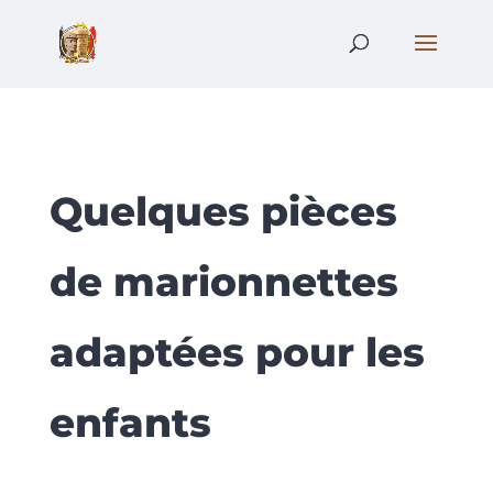
Quelques pièces
de marionnettes
adaptées pour les
enfants