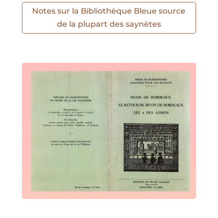
Notes sur la Bibliothèque Bleue source
de la plupart des saynètes