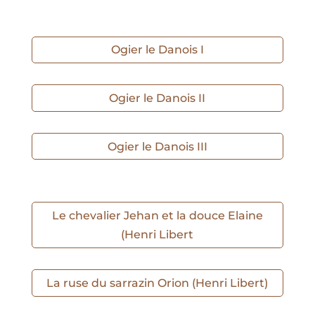
Ogier le Danois I
Ogier le Danois II
Ogier le Danois III
Le chevalier Jehan et la douce Elaine
(Henri Libert
La ruse du sarrazin Orion (Henri Libert)