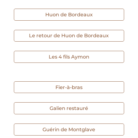
Huon de Bordeaux
Le retour de Huon de Bordeaux
Les 4 fils Aymon
Fier-à-bras
Galien restauré
Guérin de Montglave