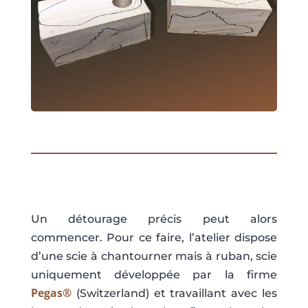
Un détourage précis peut alors
commencer. Pour ce faire, l’atelier dispose
d’une scie à chantourner mais à ruban, scie
uniquement développée par la firme
Pegas®
(Switzerland) et
travaillant avec les