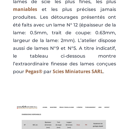
lames de scie les plus fines, les plus
maniables
et les plus précises jamais
produites. Les détourages présentés ont
été faits avec un lame N° 12 (épaisseur de la
lame: 0.5mm, trait de coupe: 0.63mm,
largeur de la lame: 2mm). L’atelier dispose
aussi de lames N°9 et N°5. A titre indicatif,
le tableau ci-dessous montre
l’extraordinaire finesse des lames conçues
Pegas®
Scies
Miniatures SARL
pour
par
.