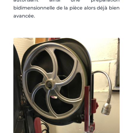
bidimensionnelle de la pièce alors déjà bien
avancée.