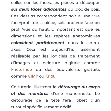
collés sur les faces, les pièces à découper
sur
deux faces adjacentes
du bloc de bois.
Ces dessins correspondent soit à une vue
face/profil de la pièce, soit une vue face ou
profil/vue du haut. L’important est que les
dimensions et les repères anatomiques
coïncident parfaitement
dans les deux
axes. Ceci est aujourd’hui aisément
réalisable par les logiciels de traitement
d’images et peinture digitale comme
Photoshop
ou des équivalents gratuits
GIMP
Krita
comme
ou
.
Ce tutoriel illustrera
le détourage du corps
et des membres
d’une marionnette. Le
détourage de la tête fera l’objet d’un
tutoriel spécifiquement dédié.