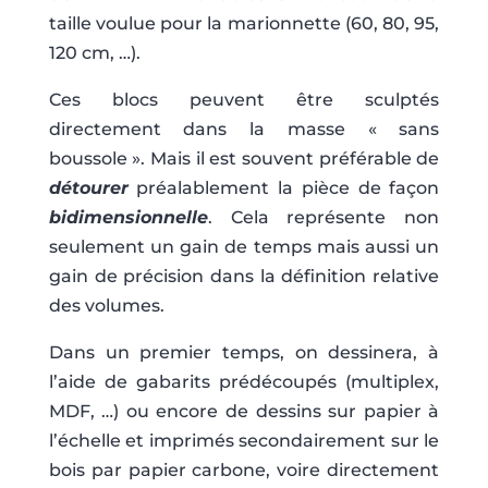
taille voulue pour la marionnette (60, 80, 95,
120 cm, …).
Ces blocs peuvent être sculptés
directement dans la masse « sans
boussole ». Mais il est souvent préférable de
détourer
préalablement la pièce de façon
bidimensionnelle
. Cela représente non
seulement un gain de temps mais aussi un
gain de précision dans la définition relative
des volumes.
Dans un premier temps, on dessinera, à
l’aide de gabarits prédécoupés (multiplex,
MDF, …) ou encore de dessins sur papier à
l’échelle et imprimés secondairement sur le
bois par papier carbone, voire directement