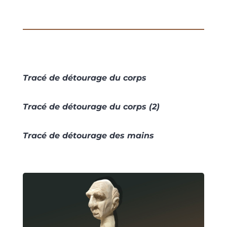
Tracé de détourage du corps
Tracé de détourage du corps (2)
Tracé de détourage des mains