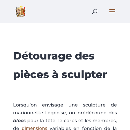
Détourage des
pièces à sculpter
Lorsqu’on envisage une sculpture de
marionnette liégeoise, on prédécoupe des
blocs
pour la tête, le corps et les membres,
dimensions
de
variables en fonction de la