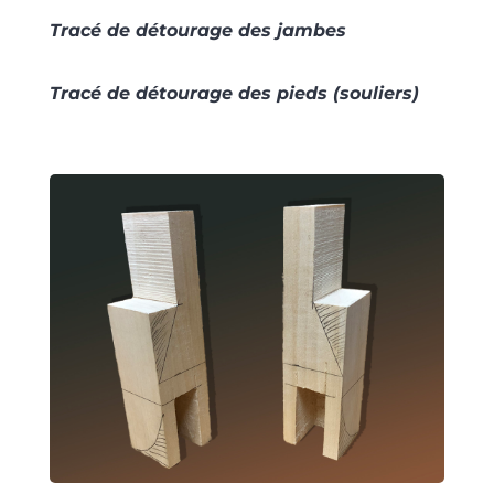
Tracé de détourage des jambes
Tracé de détourage des pieds (souliers)