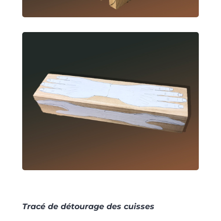
Tracé de détourage des cuisses