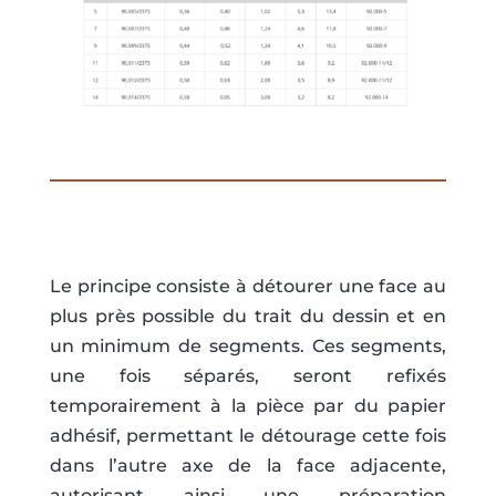
Le principe consiste à détourer une face au
plus près possible du trait du dessin et en
un minimum de segments. Ces segments,
une fois séparés, seront refixés
temporairement à la pièce par du papier
adhésif, permettant le détourage cette fois
dans l’autre axe de la face adjacente,
autorisant ainsi une préparation