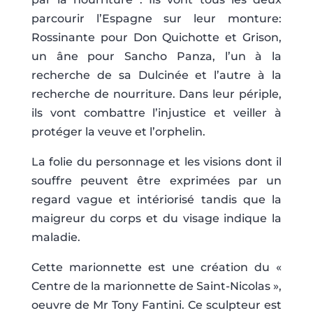
parcourir l’Espagne sur leur monture:
Rossinante pour Don Quichotte et Grison,
un âne pour Sancho Panza, l’un à la
recherche de sa Dulcinée et l’autre à la
recherche de nourriture. Dans leur périple,
ils vont combattre l’injustice et veiller à
protéger la veuve et l’orphelin.
La folie du personnage et les visions dont il
souffre peuvent être exprimées par un
regard vague et intériorisé tandis que la
maigreur du corps et du visage indique la
maladie.
Cette marionnette est une création du «
Centre de la marionnette de Saint-Nicolas »,
oeuvre de Mr Tony Fantini. Ce sculpteur est