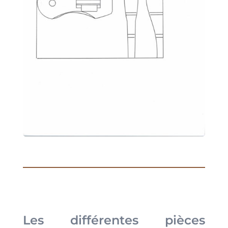
Les différentes pièces