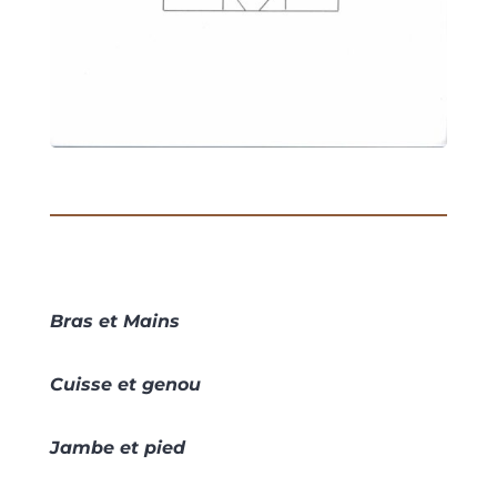
Bras et Mains
Cuisse et genou
Jambe et pied