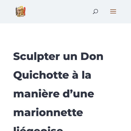
Sculpter un Don
Quichotte à la
manière d’une
marionnette