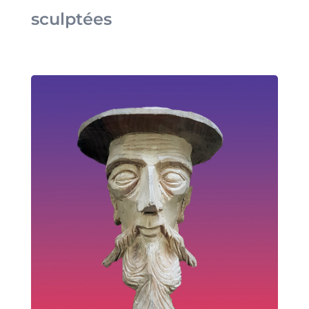
sculptées