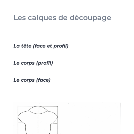
Les calques de découpage
La tête (face et profil)
Le corps (profil)
Le corps (face)