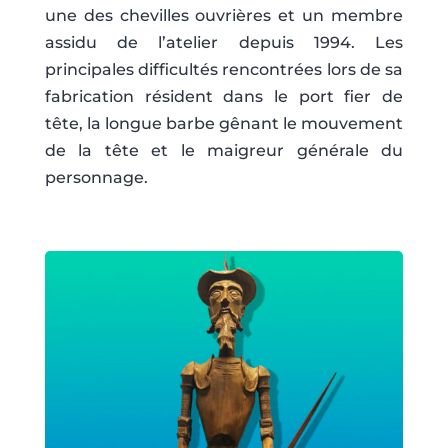
une des chevilles ouvrières et un membre
assidu de l’atelier depuis 1994. Les
principales difficultés rencontrées lors de sa
fabrication résident dans le port fier de
tête, la longue barbe gênant le mouvement
de la tête et le maigreur générale du
personnage.