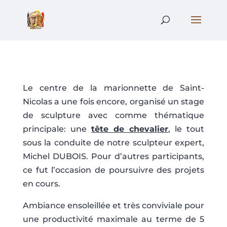
Le centre de la marionnette de Saint-
Nicolas a une fois encore, organisé un stage
de sculpture avec comme thématique
principale: une
tête de chevalier
, le tout
sous la conduite de notre sculpteur expert,
Michel DUBOIS. Pour d’autres participants,
ce fut l’occasion de poursuivre des projets
en cours.
Ambiance ensoleillée et très conviviale pour
une productivité maximale au terme de 5