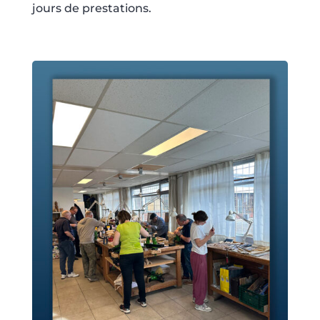
jours de prestations.