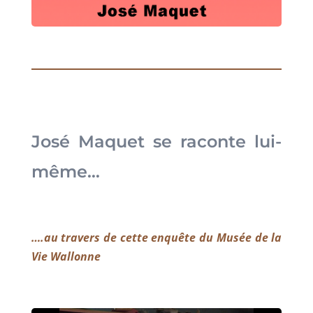
José Maquet se raconte lui-
même…
….au travers de cette enquête du Musée de la
Vie Wallonne