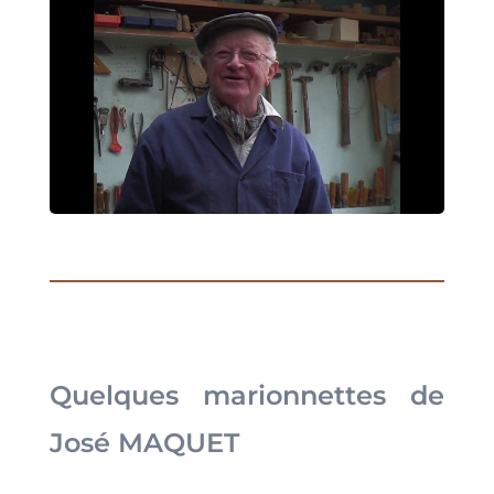
Quelques marionnettes de
José MAQUET