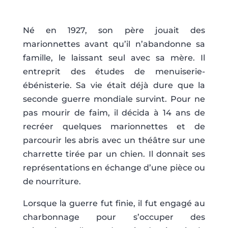
Né en 1927, son père jouait des
marionnettes avant qu’il n’abandonne sa
famille, le laissant seul avec sa mère. Il
entreprit des études de menuiserie-
ébénisterie. Sa vie était déjà dure que la
seconde guerre mondiale survint. Pour ne
pas mourir de faim, il décida à 14 ans de
recréer quelques marionnettes et de
parcourir les abris avec un théâtre sur une
charrette tirée par un chien. Il donnait ses
représentations en échange d’une pièce ou
de nourriture.
Lorsque la guerre fut finie, il fut engagé au
charbonnage pour s’occuper des