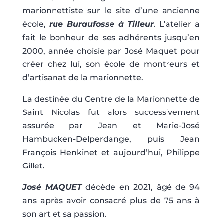
marionnettiste sur le site d’une ancienne
école,
rue Buraufosse à Tilleur
. L’atelier a
fait le bonheur de ses adhérents jusqu’en
2000, année choisie par José Maquet pour
créer chez lui, son école de montreurs et
d’artisanat de la marionnette.
La destinée du Centre de la Marionnette de
Saint Nicolas fut alors successivement
assurée par Jean et Marie-José
Hambucken-Delperdange, puis Jean
François Henkinet et aujourd’hui, Philippe
Gillet.
José MAQUET
décède en 2021, âgé de 94
ans après avoir consacré plus de 75 ans à
son art et sa passion.