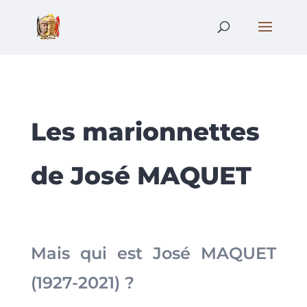
Les marionnettes
de José MAQUET
Mais qui est José MAQUET
(1927-2021) ?