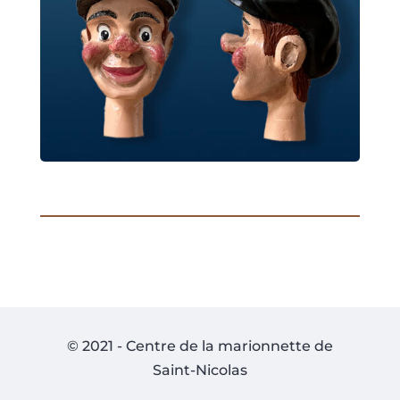
© 2021 - Centre de la marionnette de
Saint-Nicolas