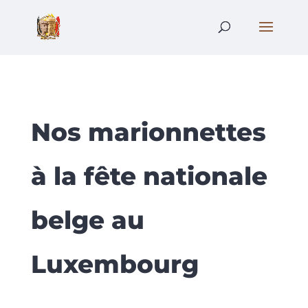
Nos marionnettes
à la fête nationale
belge au
Luxembourg