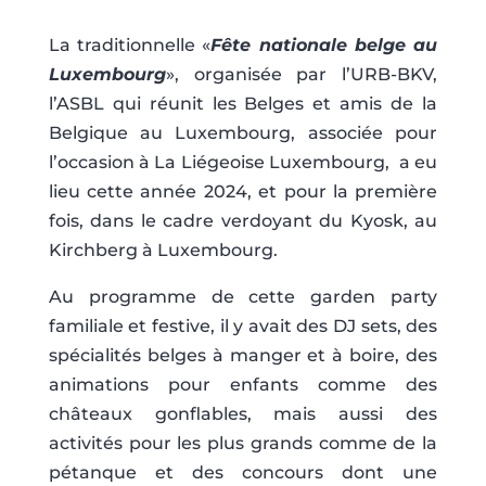
La traditionnelle «
Fête nationale belge au
Luxembourg
», organisée par l’URB-BKV,
l’ASBL qui réunit les Belges et amis de la
Belgique au Luxembourg, associée pour
l’occasion à La Liégeoise Luxembourg, a eu
lieu cette année 2024, et pour la première
fois, dans le cadre verdoyant du Kyosk, au
Kirchberg à Luxembourg.
Au programme de cette garden party
familiale et festive, il y avait des DJ sets, des
spécialités belges à manger et à boire, des
animations pour enfants comme des
châteaux gonflables, mais aussi des
activités pour les plus grands comme de la
pétanque et des concours dont une