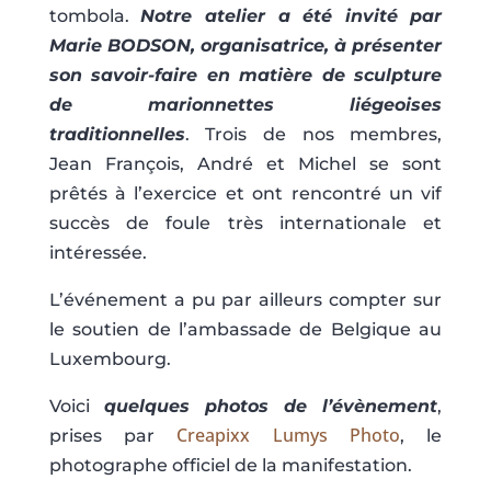
tombola.
Notre atelier a été invité par
Marie BODSON, organisatrice, à présenter
son savoir-faire en matière de sculpture
de marionnettes liégeoises
traditionnelles
. Trois de nos membres,
Jean François, André et Michel se sont
prêtés à l’exercice et ont rencontré un vif
succès de foule très internationale et
intéressée.
L’événement a pu par ailleurs compter sur
le soutien de l’ambassade de Belgique au
Luxembourg.
Voici
quelques photos de l’évènement
,
Creapixx Lumys Photo
prises par
, le
photographe officiel de la manifestation.