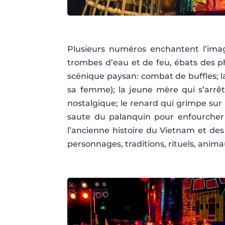
Plusieurs numéros enchantent l’imag
trombes d’eau et de feu, ébats des 
scénique paysan: combat de buffles; l
sa femme); la jeune mère qui s’arrêt
nostalgique; le renard qui grimpe sur
saute du palanquin pour enfourcher 
l’ancienne histoire du Vietnam et des
personnages, traditions, rituels, animau