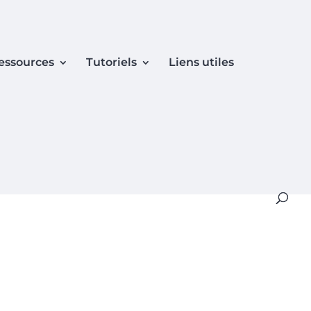
essources
Tutoriels
Liens utiles