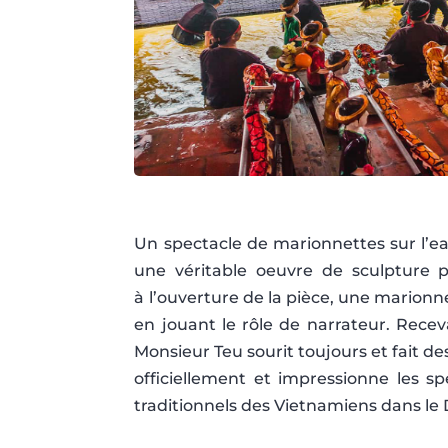
Un spectacle de marionnettes sur l’e
une véritable oeuvre de sculpture p
à
l’ouverture de la pièce, une marionn
en jouant le rôle de narrateur. Rece
Monsieur Teu sourit toujours et fait 
officiellement et impressionne les sp
traditionnels des Vietnamiens dans le