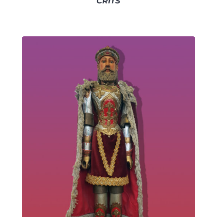
CRITS