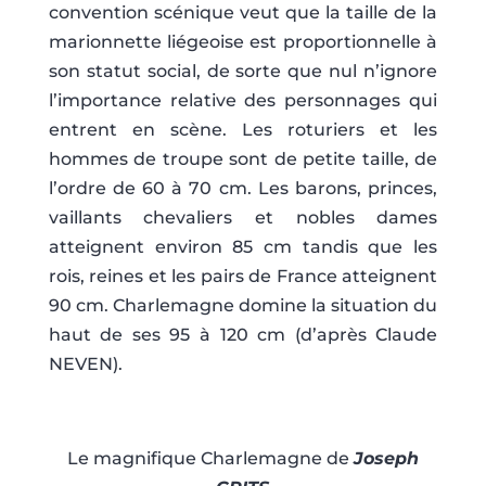
convention scénique veut que la taille de la
marionnette liégeoise est proportionnelle à
son statut social, de sorte que nul n’ignore
l’importance relative des personnages qui
entrent en scène. Les roturiers et les
hommes de troupe sont de petite taille, de
l’ordre de 60 à 70 cm. Les barons, princes,
vaillants chevaliers et nobles dames
atteignent environ 85 cm tandis que les
rois, reines et les pairs de France atteignent
90 cm. Charlemagne domine la situation du
haut de ses 95 à 120 cm (d’après Claude
NEVEN).
Le magnifique Charlemagne de
Joseph