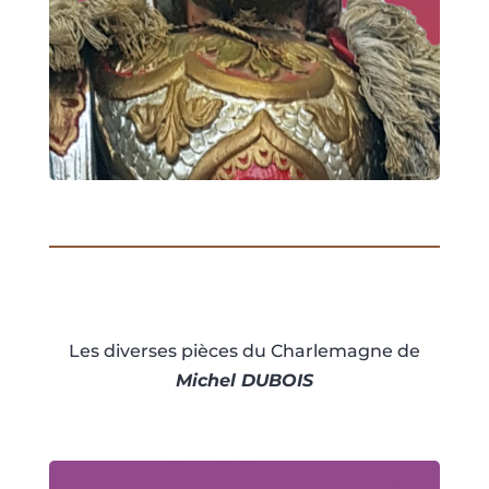
Les diverses pièces du Charlemagne de
Michel DUBOIS