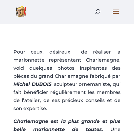
Pour ceux, désireux de réaliser la
marionnette représentant Charlemagne,
voici quelques photos inspirantes des
pièces du grand Charlemagne fabriqué par
Michel DUBOIS
, sculpteur ornemaniste, qui
fait bénéficier régulièrement les membres
de l’atelier, de ses précieux conseils et de
son expertise.
Charlemagne est la plus grande et plus
belle marionnette de toutes
. Une