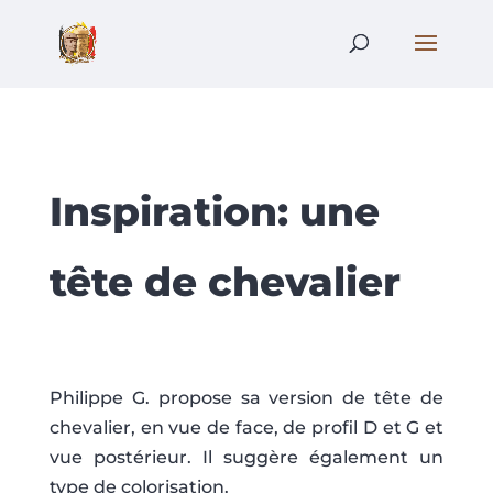
Inspiration: une
tête de chevalier
Philippe G. propose sa version de tête de
chevalier, en vue de face, de profil D et G et
vue postérieur. Il suggère également un
type de colorisation.