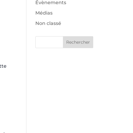
Évènements
Médias
Non classé
Rechercher
tte