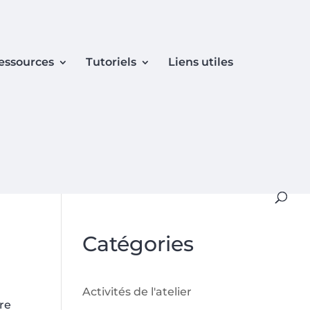
essources
Tutoriels
Liens utiles
Catégories
Activités de l'atelier
re