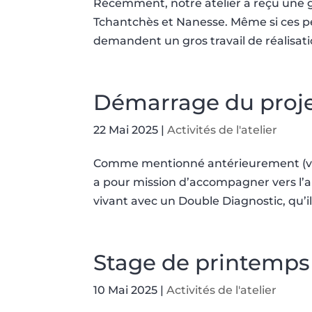
Récemment, notre atelier a reçu une 
Tchantchès et Nanesse. Même si ces pe
demandent un gros travail de réalisati
Démarrage du proje
22 Mai 2025
|
Activités de l'atelier
Comme mentionné antérieurement (voir
a pour mission d’accompagner vers l’
vivant avec un Double Diagnostic, qu’il 
Stage de printemps
10 Mai 2025
|
Activités de l'atelier