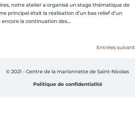
es, notre atelier a organisé un stage thématique de
e principal était la réalisation d’un bas relief d’un
 encore la continuation des...
Entrées suivant
© 2021 - Centre de la marionnette de Saint-Nicolas
Politique de confidentialité