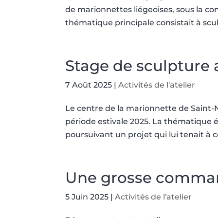
de marionnettes liégeoises, sous la co
thématique principale consistait à scul
Stage de sculpture 
7 Août 2025
|
Activités de l'atelier
Le centre de la marionnette de Saint-
période estivale 2025. La thématique é
poursuivant un projet qui lui tenait à c
Une grosse comman
5 Juin 2025
|
Activités de l'atelier