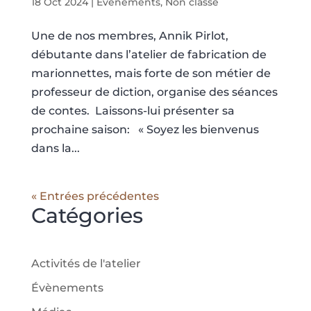
18 Oct 2024
|
Évènements
,
Non classé
Une de nos membres, Annik Pirlot,
débutante dans l’atelier de fabrication de
marionnettes, mais forte de son métier de
professeur de diction, organise des séances
de contes. Laissons-lui présenter sa
prochaine saison: « Soyez les bienvenus
dans la...
« Entrées précédentes
Catégories
Activités de l'atelier
Évènements