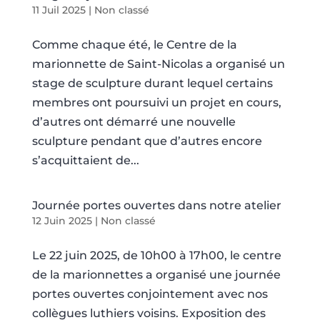
11 Juil 2025
|
Non classé
Comme chaque été, le Centre de la
marionnette de Saint-Nicolas a organisé un
stage de sculpture durant lequel certains
membres ont poursuivi un projet en cours,
d’autres ont démarré une nouvelle
sculpture pendant que d’autres encore
s’acquittaient de...
Journée portes ouvertes dans notre atelier
12 Juin 2025
|
Non classé
Le 22 juin 2025, de 10h00 à 17h00, le centre
de la marionnettes a organisé une journée
portes ouvertes conjointement avec nos
collègues luthiers voisins. Exposition des