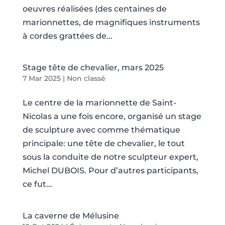
oeuvres réalisées (des centaines de
marionnettes, de magnifiques instruments
à cordes grattées de...
Stage tête de chevalier, mars 2025
7 Mar 2025
|
Non classé
Le centre de la marionnette de Saint-
Nicolas a une fois encore, organisé un stage
de sculpture avec comme thématique
principale: une tête de chevalier, le tout
sous la conduite de notre sculpteur expert,
Michel DUBOIS. Pour d’autres participants,
ce fut...
La caverne de Mélusine