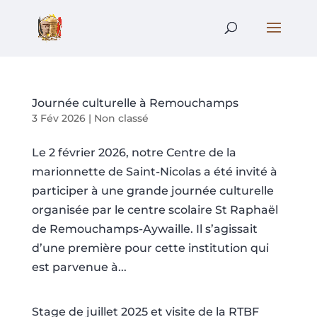
Journée culturelle à Remouchamps
3 Fév 2026
|
Non classé
Le 2 février 2026, notre Centre de la
marionnette de Saint-Nicolas a été invité à
participer à une grande journée culturelle
organisée par le centre scolaire St Raphaël
de Remouchamps-Aywaille. Il s’agissait
d’une première pour cette institution qui
est parvenue à...
Stage de juillet 2025 et visite de la RTBF