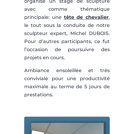
organisé un stage de sculpture
avec comme thématique
principale: une
tête de chevalier
,
le tout sous la conduite de notre
sculpteur expert, Michel DUBOIS.
Pour d’autres participants, ce fut
l’occasion de poursuivre des
projets en cours.
Ambiance ensoleillée et très
conviviale pour une productivité
maximale au terme de 5 jours de
prestations.