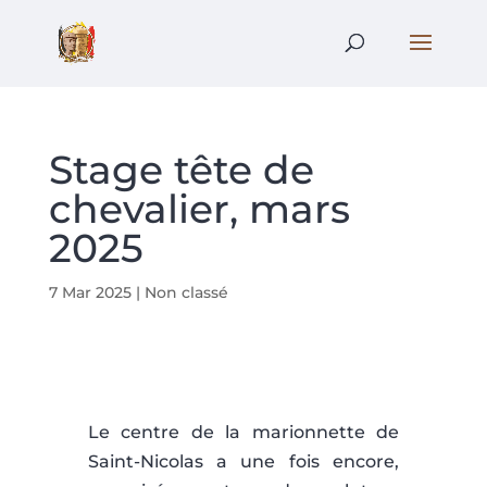
Stage tête de
chevalier, mars
2025
7 Mar 2025
|
Non classé
Le centre de la marionnette de
Saint-Nicolas a une fois encore,