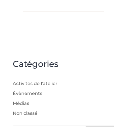
Catégories
Activités de l'atelier
Évènements
Médias
Non classé