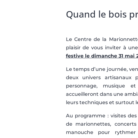
Quand le bois pr
Le Centre de la Marionnette 
plaisir de vous inviter à un
festive le dimanche 31 mai 2
Le temps d’une journée, vene
deux univers artisanaux 
personnage, musique et 
accueilleront dans une ambia
leurs techniques et surtout l
Au programme : visites des 
de marionnettes, concerts
manouche pour rythmer 