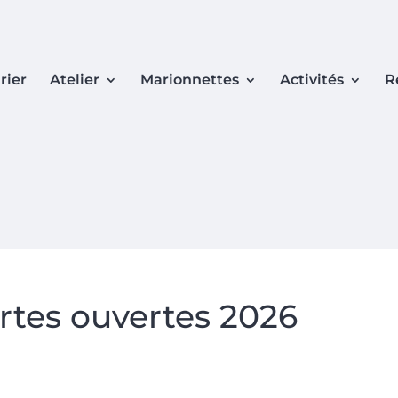
rier
Atelier
Marionnettes
Activités
R
rtes ouvertes 2026