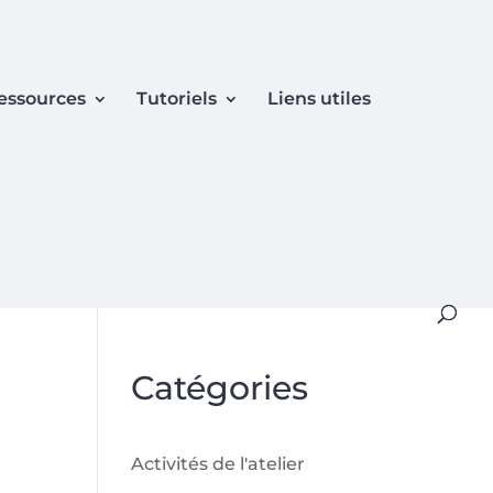
essources
Tutoriels
Liens utiles
Catégories
Activités de l'atelier