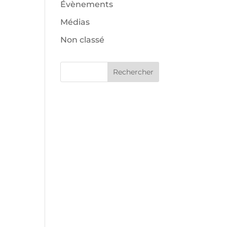
Évènements
Médias
Non classé
Rechercher