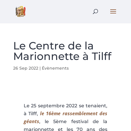
Le Centre de la
Marionnette à Tilff
26 Sep 2022
|
Évènements
Le 25 septembre 2022 se tenaient,
le 16ème rassemblement des
à Tilff,
géants
, le 5ème festival de la
marionnette et les 70 ans des