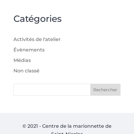
Catégories
Activités de l'atelier
Évènements
Médias
Non classé
Rechercher
© 2021 - Centre de la marionnette de