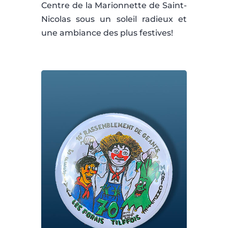
Centre de la Marionnette de Saint-
Nicolas sous un soleil radieux et
une ambiance des plus festives!