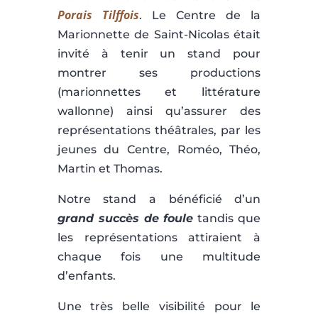
Porais Tilffois
. Le Centre de la
Marionnette de Saint-Nicolas était
invité à tenir un stand pour
montrer ses productions
(marionnettes et littérature
wallonne) ainsi qu’assurer des
représentations théâtrales, par les
jeunes du Centre, Roméo, Théo,
Martin et Thomas.
Notre stand a bénéficié d’un
grand succès de foule
tandis que
les représentations attiraient à
chaque fois une multitude
d’enfants.
Une très belle visibilité pour le