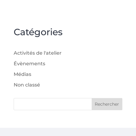
Catégories
Activités de l'atelier
Évènements
Médias
Non classé
Rechercher