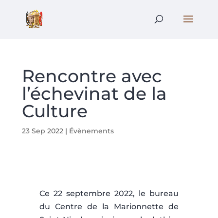
Rencontre avec
l’échevinat de la
Culture
23 Sep 2022
|
Évènements
Ce 22 septembre 2022, le bureau
du Centre de la Marionnette de