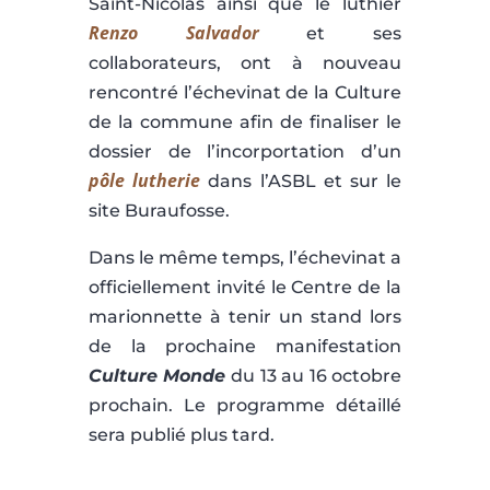
Saint-Nicolas ainsi que le luthier
Renzo Salvador
et ses
collaborateurs, ont à nouveau
rencontré l’échevinat de la Culture
de la commune afin de finaliser le
dossier de l’incorportation d’un
pôle lutherie
dans l’ASBL et sur le
site Buraufosse.
Dans le même temps, l’échevinat a
officiellement invité le Centre de la
marionnette à tenir un stand lors
de la prochaine manifestation
Culture Monde
du 13 au 16 octobre
prochain. Le programme détaillé
sera publié plus tard.