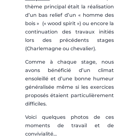
thème principal était la réalisation
d’un bas relief d’un « homme des
bois » (« wood spirit ») ou encore la
continuation des travaux initiés
lors des précédents stages
(Charlemagne ou chevalier).
Comme à chaque stage, nous
avons bénéficié d’un climat
ensoleillé et d’une bonne humeur
généralisée même si les exercices
proposés étaient particulièrement
difficiles.
Voici quelques photos de ces
moments de travail et de
convivialité…