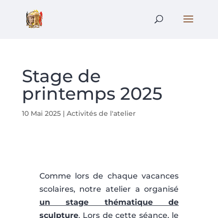
Stage de
printemps 2025
10 Mai 2025
|
Activités de l'atelier
Comme lors de chaque vacances
scolaires, notre atelier a organisé
un stage thématique de
sculpture
. Lors de cette séance, le