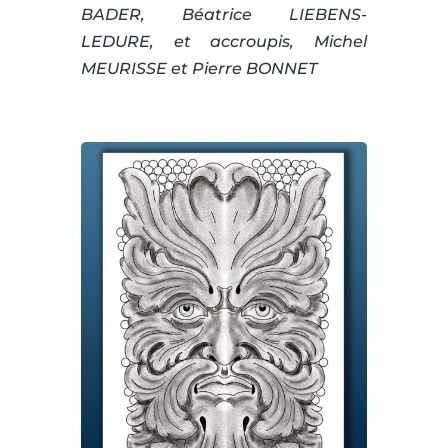
BADER, Béatrice LIEBENS-
LEDURE, et accroupis, Michel
MEURISSE et Pierre BONNET