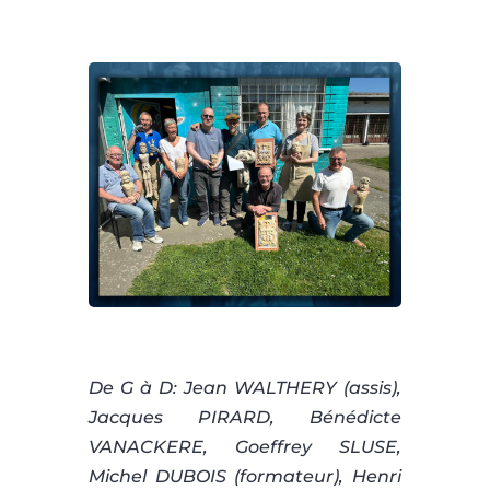
De G à D: Jean WALTHERY (assis),
Jacques PIRARD, Bénédicte
VANACKERE, Goeffrey SLUSE,
Michel DUBOIS (formateur), Henri