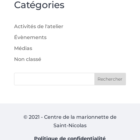
Catégories
Activités de l'atelier
Évènements
Médias
Non classé
Rechercher
© 2021 - Centre de la marionnette de
Saint-Nicolas
Politique de confidentialité