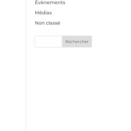
Évènements
Médias
Non classé
Rechercher