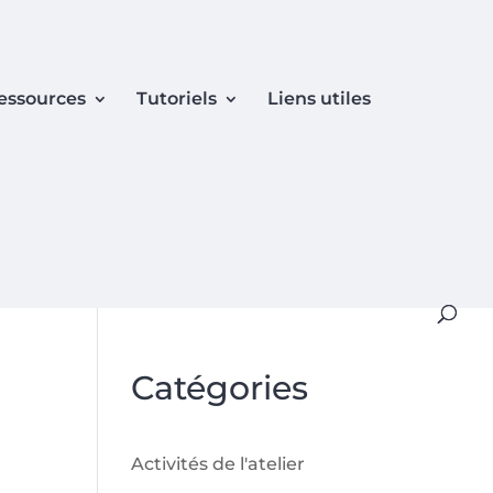
essources
Tutoriels
Liens utiles
Catégories
Activités de l'atelier