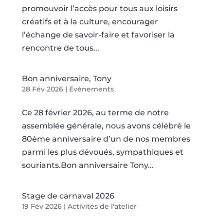
promouvoir l’accès pour tous aux loisirs
créatifs et à la culture, encourager
l’échange de savoir-faire et favoriser la
rencontre de tous...
Bon anniversaire, Tony
28 Fév 2026
|
Évènements
Ce 28 février 2026, au terme de notre
assemblée générale, nous avons célébré le
80ème anniversaire d’un de nos membres
parmi les plus dévoués, sympathiques et
souriants.Bon anniversaire Tony...
Stage de carnaval 2026
19 Fév 2026
|
Activités de l'atelier