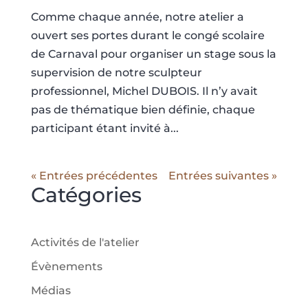
Comme chaque année, notre atelier a
ouvert ses portes durant le congé scolaire
de Carnaval pour organiser un stage sous la
supervision de notre sculpteur
professionnel, Michel DUBOIS. Il n’y avait
pas de thématique bien définie, chaque
participant étant invité à...
« Entrées précédentes
Entrées suivantes »
Catégories
Activités de l'atelier
Évènements
Médias