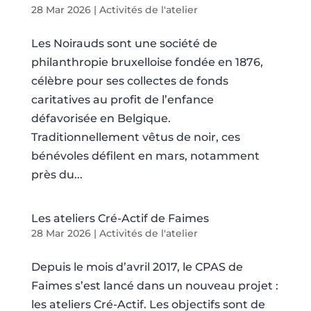
28 Mar 2026
|
Activités de l'atelier
Les Noirauds sont une société de
philanthropie bruxelloise fondée en 1876,
célèbre pour ses collectes de fonds
caritatives au profit de l’enfance
défavorisée en Belgique.
Traditionnellement vêtus de noir, ces
bénévoles défilent en mars, notamment
près du...
Les ateliers Cré-Actif de Faimes
28 Mar 2026
|
Activités de l'atelier
Depuis le mois d’avril 2017, le CPAS de
Faimes s’est lancé dans un nouveau projet :
les ateliers Cré-Actif. Les objectifs sont de